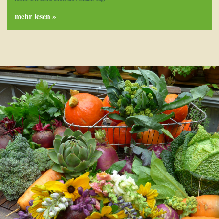
mehr lesen »