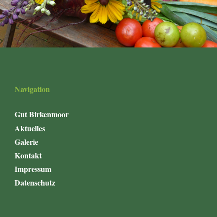
Navigation
Gut Birkenmoor
Aktuelles
Galerie
Kontakt
Impressum
Datenschutz