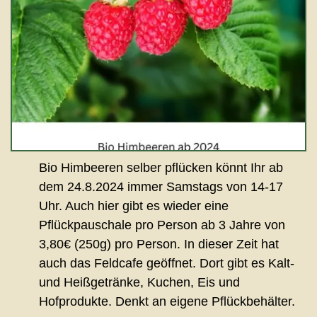
Bio Himbeeren selber pflücken könnt Ihr ab
dem 24.8.2024 immer Samstags von 14-17
Uhr. Auch hier gibt es wieder eine
Pflückpauschale pro Person ab 3 Jahre von
3,80€ (250g) pro Person. In dieser Zeit hat
auch das Feldcafe geöffnet. Dort gibt es Kalt-
und Heißgetränke, Kuchen, Eis und
Hofprodukte. Denkt an eigene Pflückbehälter.