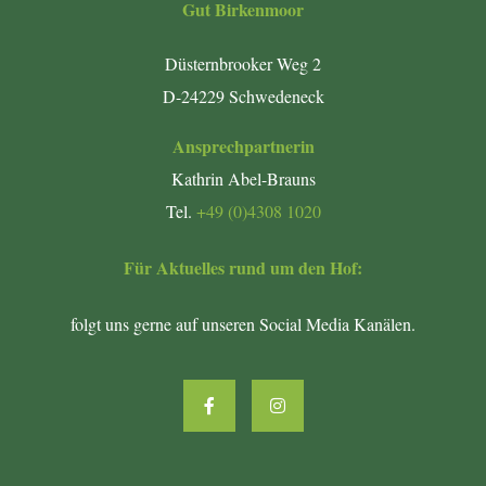
Gut Birkenmoor
Düsternbrooker Weg 2
D-24229 Schwedeneck
Ansprechpartnerin
Kathrin Abel-Brauns
Tel.
+49 (0)4308 1020
Für Aktuelles rund um den Hof:
folgt uns gerne auf unseren Social Media Kanälen.