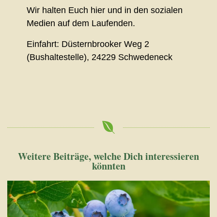
Wir halten Euch hier und in den sozialen
Medien auf dem Laufenden.
Einfahrt: Düsternbrooker Weg 2
(Bushaltestelle), 24229 Schwedeneck
Weitere Beiträge, welche Dich interessieren
könnten