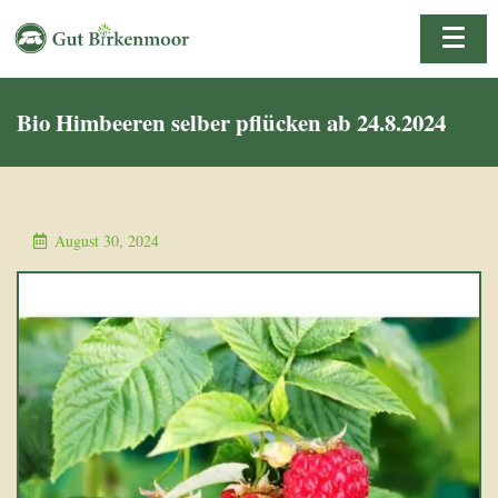
Bio Himbeeren selber pflücken ab 24.8.2024
August 30, 2024