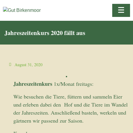
Jahreszeitenkurs 2020 fällt aus
August 31, 2020
Jahreszeitenkurs
1x/Monat freitags:
Wie besuchen die Tiere, füttern und sammeln Eier
und erleben dabei den Hof und die Tiere im Wandel
der Jahreszeiten. Anschließend basteln, werkeln und
gärtnern wir passend zur Saison.