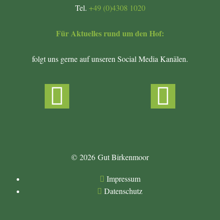
Tel.
+49 (0)4308 1020
Für Aktuelles rund um den Hof:
folgt uns gerne auf unseren Social Media Kanälen.
© 2026
Gut Birkenmoor
Impressum
Datenschutz