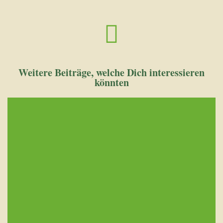
Weitere Beiträge, welche Dich interessieren
könnten