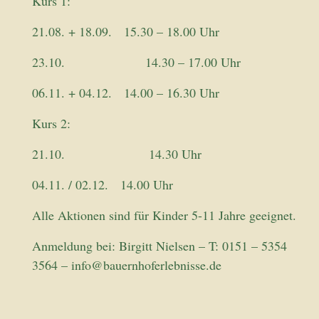
Kurs 1:
21.08. + 18.09. 15.30 – 18.00 Uhr
23.10. 14.30 – 17.00 Uhr
06.11. + 04.12. 14.00 – 16.30 Uhr
Kurs 2:
21.10. 14.30 Uhr
04.11. / 02.12. 14.00 Uhr
Alle Aktionen sind für Kinder 5-11 Jahre geeignet.
Anmeldung bei: Birgitt Nielsen – T: 0151 – 5354
3564 –
info@bauernhoferlebnisse.de