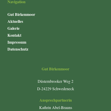
Navigation
Gut Birkenmoor
Aktuelles
Galerie
Kontakt
Impressum
Datenschutz
Gut Birkenmoor
Düsternbrooker Weg 2
D-24229 Schwedeneck
Ansprechpartnerin
Kathrin Abel-Brauns