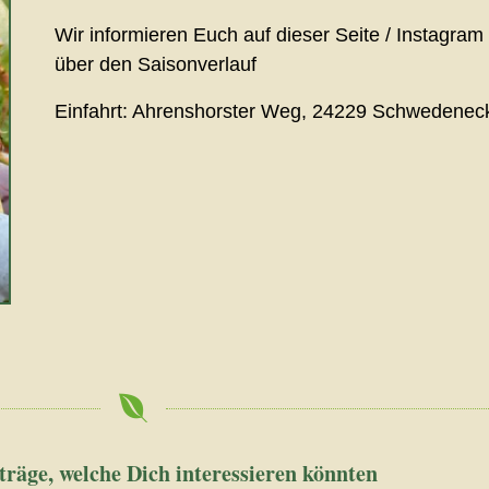
Wir informieren Euch auf dieser Seite / Instagra
über den Saisonverlauf
Einfahrt: Ahrenshorster Weg, 24229 Schwedenec
träge, welche Dich interessieren könnten