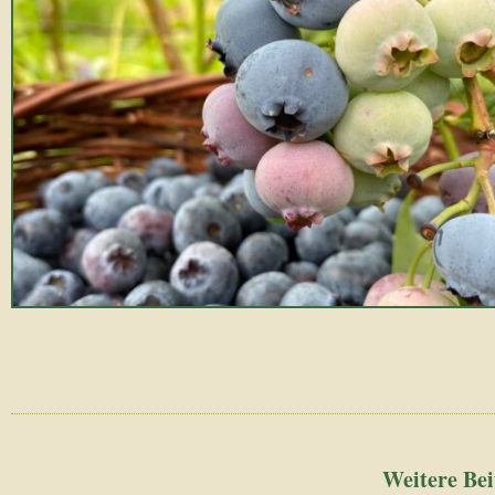
Weitere Bei