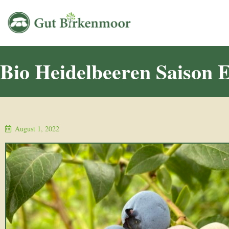
Bio Heidelbeeren Saison 
August 1, 2022