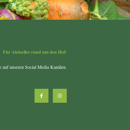
Für Aktuelles rund um den Hof:
ne auf unseren Social Media Kanälen.