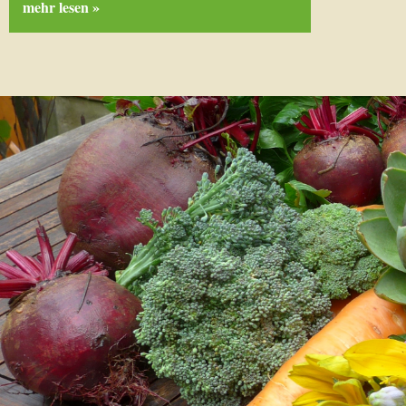
mehr lesen »