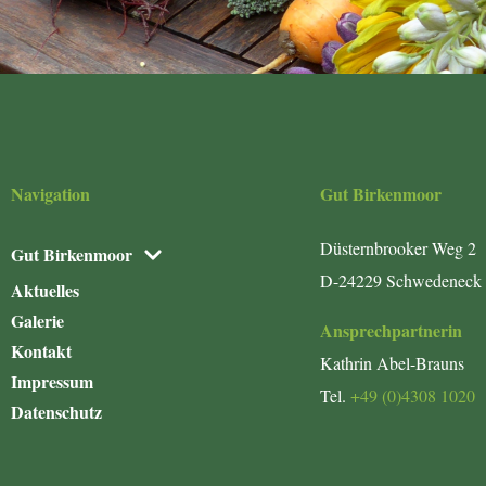
Navigation
Gut Birkenmoor
Düsternbrooker Weg 2
Gut Birkenmoor
D-24229 Schwedeneck
Aktuelles
Galerie
Ansprechpartnerin
Kontakt
Kathrin Abel-Brauns
Impressum
Tel.
+49 (0)4308 1020
Datenschutz