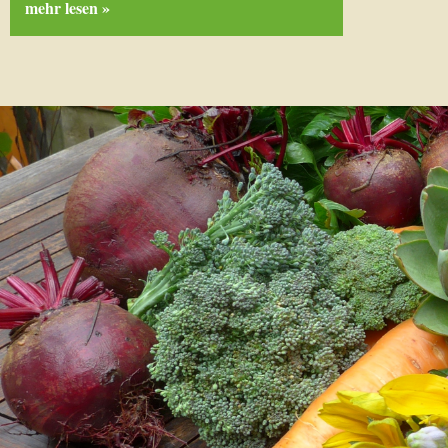
mehr lesen »