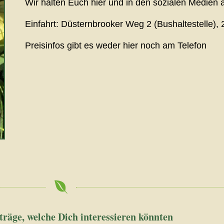
Wir halten Euch hier und in den sozialen Medien
Einfahrt: Düsternbrooker Weg 2 (Bushaltestelle
Preisinfos gibt es weder hier noch am Telefon
träge, welche Dich interessieren könnten