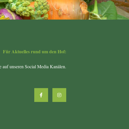
Für Aktuelles rund um den Hof:
ne auf unseren Social Media Kanälen.