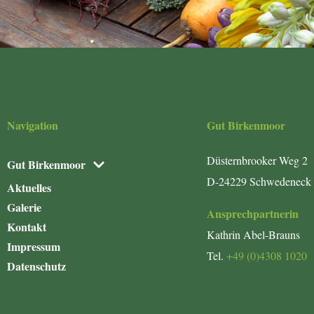
Navigation
Gut Birkenmoor
Düsternbrooker Weg 2
Gut Birkenmoor
D-24229 Schwedeneck
Aktuelles
Galerie
Ansprechpartnerin
Kontakt
Kathrin Abel-Brauns
Impressum
Tel.
+49 (0)4308 1020
Datenschutz