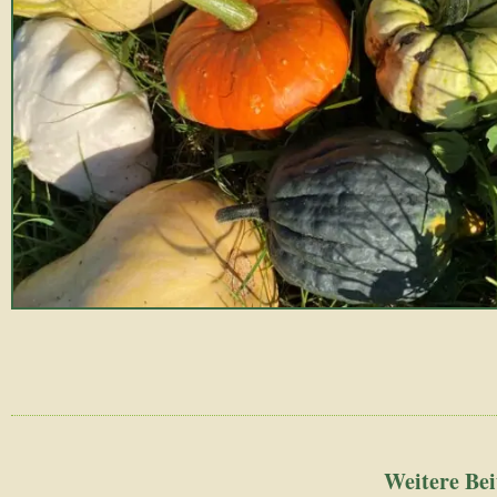
Weitere Bei