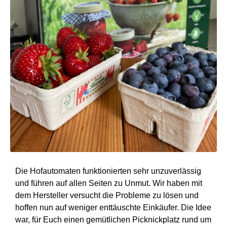
Die Hofautomaten funktionierten sehr unzuverlässig
und führen auf allen Seiten zu Unmut. Wir haben mit
dem Hersteller versucht die Probleme zu lösen und
hoffen nun auf weniger enttäuschte Einkäufer. Die Idee
war, für Euch einen gemütlichen Picknickplatz rund um