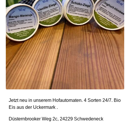
Jetzt neu in unserem Hofautomaten. 4 Sorten 24/7. Bio
Eis aus der Uckermark .
Düsternbrooker Weg 2c, 24229 Schwedeneck