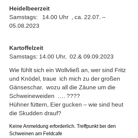
Heidelbeerzeit
Samstags: 14.00 Uhr , ca. 22.07. –
05.08.2023
Kartoffelzeit
Samstags: 14.00 Uhr, 02.& 09.09.2023
Wie fühlt sich ein Wollvließ an, wer sind Fritz
und Knödel, traue ich mich zu der großen
Gänseschar, wozu all die Zäune um die
Schweineweiden …. ????
Hühner füttern, Eier gucken – wie sind heut
die Skudden drauf?
Keine Anmeldung erforderlich. Treffpunkt bei den
Schweinen am Feldcafe