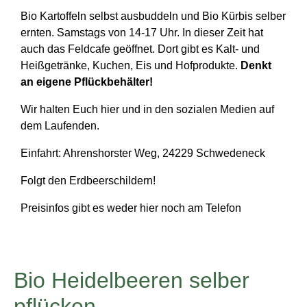
Bio Kartoffeln selbst ausbuddeln und Bio Kürbis selber
ernten. Samstags von 14-17 Uhr. In dieser Zeit hat
auch das Feldcafe geöffnet. Dort gibt es Kalt- und
Heißgetränke, Kuchen, Eis und Hofprodukte.
Denkt
an eigene Pflückbehälter!
Wir halten Euch hier und in den sozialen Medien auf
dem Laufenden.
Einfahrt: Ahrenshorster Weg, 24229 Schwedeneck
Folgt den Erdbeerschildern!
Preisinfos gibt es weder hier noch am Telefon
Bio Heidelbeeren selber
pflücken