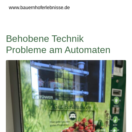
www.bauernhoferlebnisse.de
Behobene Technik
Probleme am Automaten