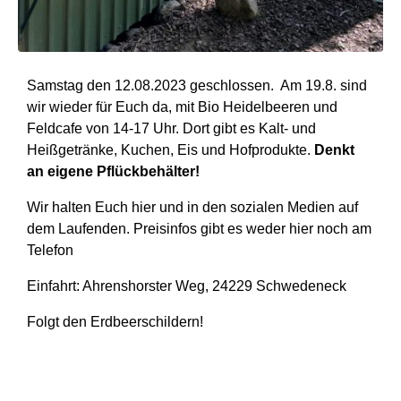
Samstag den 12.08.2023 geschlossen. Am 19.8. sind
wir wieder für Euch da, mit Bio Heidelbeeren und
Feldcafe von 14-17 Uhr. Dort gibt es Kalt- und
Heißgetränke, Kuchen, Eis und Hofprodukte.
Denkt
an eigene Pflückbehälter!
Wir halten Euch hier und in den sozialen Medien auf
dem Laufenden. Preisinfos gibt es weder hier noch am
Telefon
Einfahrt: Ahrenshorster Weg, 24229 Schwedeneck
Folgt den Erdbeerschildern!