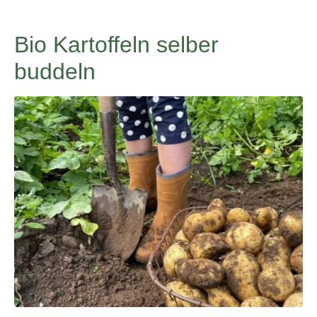
Bio Kartoffeln selber
buddeln