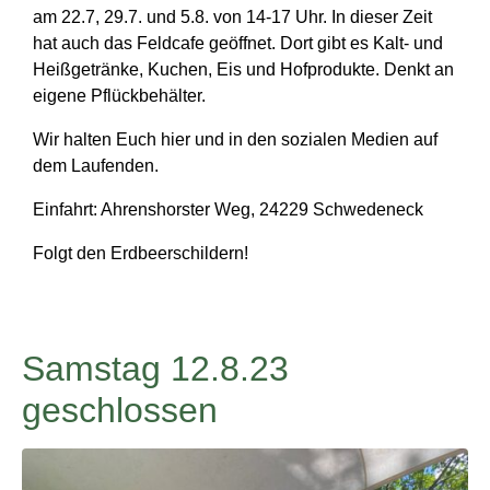
am 22.7, 29.7. und 5.8. von 14-17 Uhr. In dieser Zeit
hat auch das Feldcafe geöffnet. Dort gibt es Kalt- und
Heißgetränke, Kuchen, Eis und Hofprodukte. Denkt an
eigene Pflückbehälter.
Wir halten Euch hier und in den sozialen Medien auf
dem Laufenden.
Einfahrt: Ahrenshorster Weg, 24229 Schwedeneck
Folgt den Erdbeerschildern!
Samstag 12.8.23
geschlossen