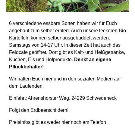
6 verschiedene essbare Sorten haben wir für Euch
angebaut zum selber ernten. Auch unsere leckeren Bio
Kartoffeln können selber ausgebuddelt werden.
Samstags von 14-17 Uhr. In dieser Zeit hat auch das
Feldcafe geöffnet. Dort gibt es Kalt- und Heißgetränke,
Kuchen, Eis und Hofprodukte.
Denkt an eigene
Pflückbehälter!
Wir halten Euch hier und in den sozialen Medien auf
dem Laufenden.
Einfahrt: Ahrenshorster Weg, 24229 Schwedeneck
Folgt den Erdbeerschildern!
Preisinfos gibt es weder hier noch am Telefon