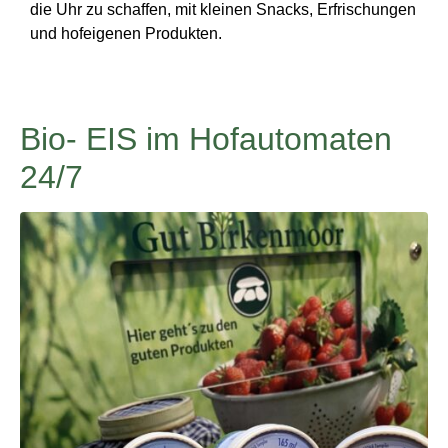
die Uhr zu schaffen, mit kleinen Snacks, Erfrischungen
und hofeigenen Produkten.
Bio- EIS im Hofautomaten
24/7