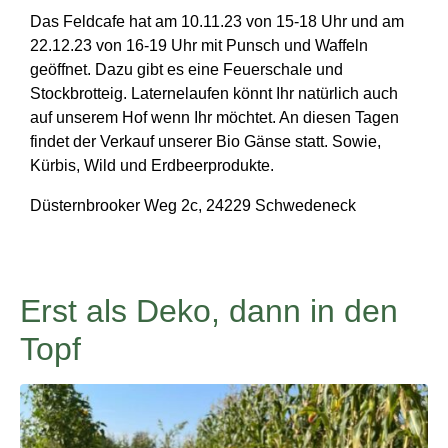
Das Feldcafe hat am 10.11.23 von 15-18 Uhr und am
22.12.23 von 16-19 Uhr mit Punsch und Waffeln
geöffnet. Dazu gibt es eine Feuerschale und
Stockbrotteig. Laternelaufen könnt Ihr natürlich auch
auf unserem Hof wenn Ihr möchtet. An diesen Tagen
findet der Verkauf unserer Bio Gänse statt. Sowie,
Kürbis, Wild und Erdbeerprodukte.
Düsternbrooker Weg 2c, 24229 Schwedeneck
Erst als Deko, dann in den
Topf