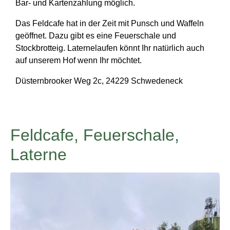
Bar- und Kartenzahlung möglich.
Das Feldcafe hat in der Zeit mit Punsch und Waffeln
geöffnet. Dazu gibt es eine Feuerschale und
Stockbrotteig. Laternelaufen könnt Ihr natürlich auch
auf unserem Hof wenn Ihr möchtet.
Düsternbrooker Weg 2c, 24229 Schwedeneck
Feldcafe, Feuerschale,
Laterne