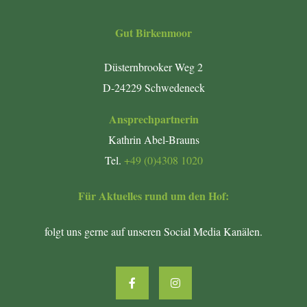
Gut Birkenmoor
Düsternbrooker Weg 2
D-24229 Schwedeneck
Ansprechpartnerin
Kathrin Abel-Brauns
Tel.
+49 (0)4308 1020
Für Aktuelles rund um den Hof:
folgt uns gerne auf unseren Social Media Kanälen.