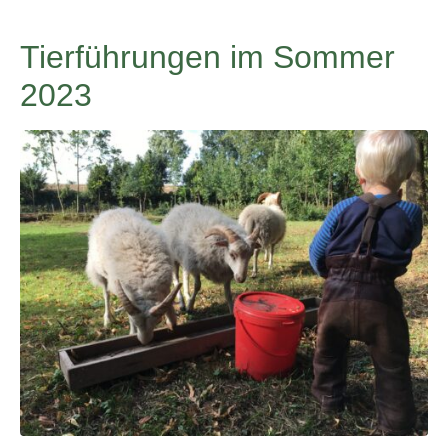
Tierführungen im Sommer
2023