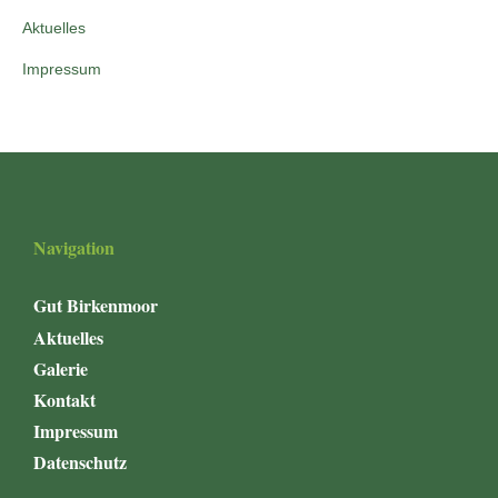
Aktuelles
Impressum
Navigation
Gut Birkenmoor
Aktuelles
Galerie
Kontakt
Impressum
Datenschutz