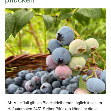
Ab Mitte Juli gibt es Bio Heidelbeeren täglich frisch im
Hofautomaten 24/7. Selber Pflücken könnt Ihr diese