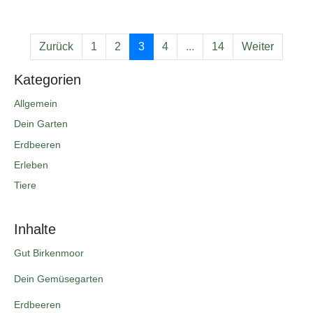
Zurück
1
2
3
4
...
14
Weiter
Kategorien
Allgemein
Dein Garten
Erdbeeren
Erleben
Tiere
Inhalte
Gut Birkenmoor
Dein Gemüsegarten
Erdbeeren