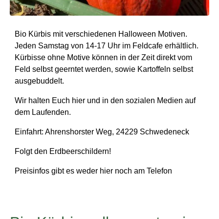
Bio Kürbis mit verschiedenen Halloween Motiven.
Jeden Samstag von 14-17 Uhr im Feldcafe erhältlich.
Kürbisse ohne Motive können in der Zeit direkt vom
Feld selbst geerntet werden, sowie Kartoffeln selbst
ausgebuddelt.
Wir halten Euch hier und in den sozialen Medien auf
dem Laufenden.
Einfahrt: Ahrenshorster Weg, 24229 Schwedeneck
Folgt den Erdbeerschildern!
Preisinfos gibt es weder hier noch am Telefon