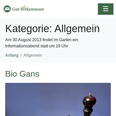
Kategorie:
Allgemein
Am 30.August 2013 findet im Garten ein
Informationsabend statt um 19 Uhr
Anfang
Allgemein
Bio Gans